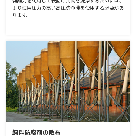
剥離力を利用して表面の異物を洗浄するためには、
より使用圧力の高い高圧洗浄機を使用する必要があ
ります。
飼料防腐剤の散布