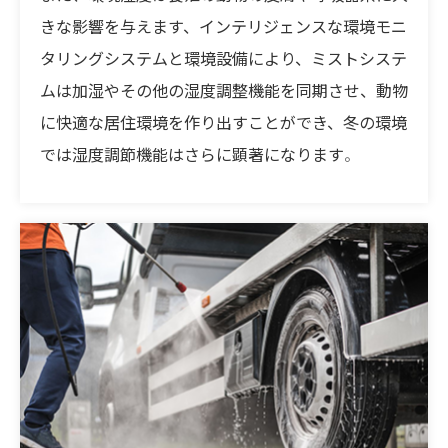
きな影響を与えます、インテリジェンスな環境モニ
タリングシステムと環境設備により、ミストシステ
ムは加湿やその他の湿度調整機能を同期させ、動物
に快適な居住環境を作り出すことができ、冬の環境
では湿度調節機能はさらに顕著になります
。