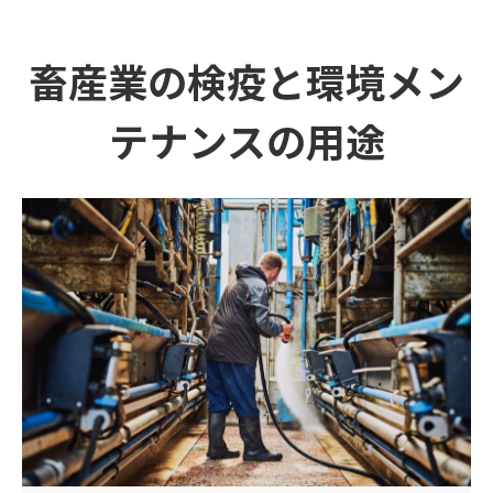
畜産業の検疫と環境メン
テナンスの用途