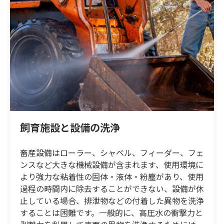
飼育施設と設備の洗浄
畜産設備はローラー、シャベル、フィーダー、フェ
ンスなど大きな機械設備が含まれます、使用環境に
より強力な粘着性の固体・液体・粉塵があり、使用
過程の時間内に除去することができない、設備が休
止している場合、排泄物などの付着した異物を洗浄
することは困難です。一般的に、高圧水の衝撃力と