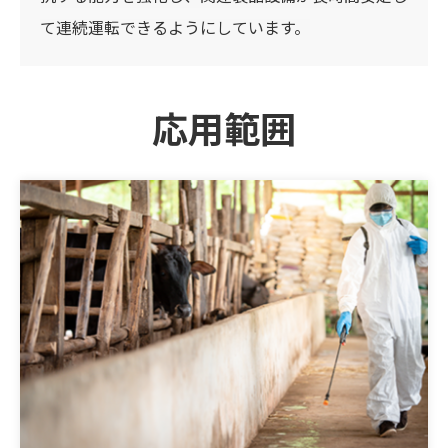
て連続運転できるようにしています。
応用範囲