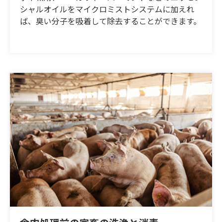
シャルオイルをマイクロミストシステムに加えれ
ば、臭い分子を吸着して除去することができます。