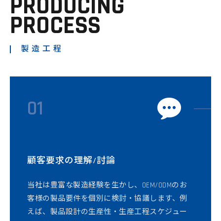
PRODUCING
PROCESS
製造工程
01
顧客要求の理解/討論
当社は豊富な製造経験を生かし、OEM/ODMのお
客様の製品要件を個別に検討・協議します、例
えば、製品設計の生産性・生産工程スケジュー