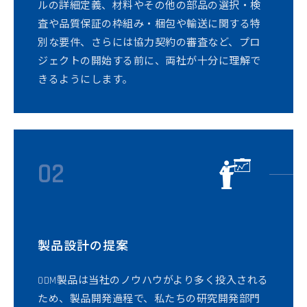
ルの詳細定義、材料やその他の部品の選択・検
査や品質保証の枠組み・梱包や輸送に関する特
別な要件、さらには協力契約の審査など、プロ
ジェクトの開始する前に、両社が十分に理解で
きるようにします。
02
製品設計の提案
ODM製品は当社のノウハウがより多く投入される
ため、製品開発過程で、私たちの研究開発部門