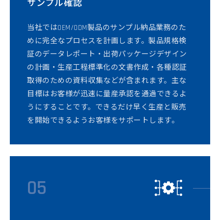
サンプル確認
当社ではOEM/ODM製品のサンプル納品業務のた
めに完全なプロセスを計画します。製品規格検
証のデータレポート・出荷パッケージデザイン
の計画・生産工程標準化の文書作成・各種認証
取得のための資料収集などが含まれます。主な
目標はお客様が迅速に量産承認を通過できるよ
うにすることです。できるだけ早く生産と販売
を開始できるようお客様をサポートします。
05