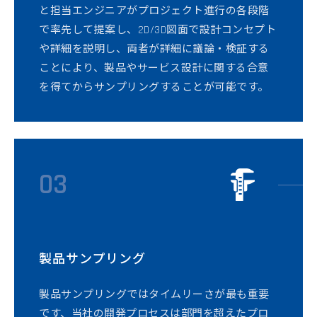
と担当エンジニアがプロジェクト進行の各段階
で率先して提案し、2D/3D図面で設計コンセプト
や詳細を説明し、両者が詳細に議論・検証する
ことにより、製品やサービス設計に関する合意
を得てからサンプリングすることが可能です。
03
製品サンプリング
製品サンプリングではタイムリーさが最も重要
です、当社の開発プロセスは部門を超えたプロ