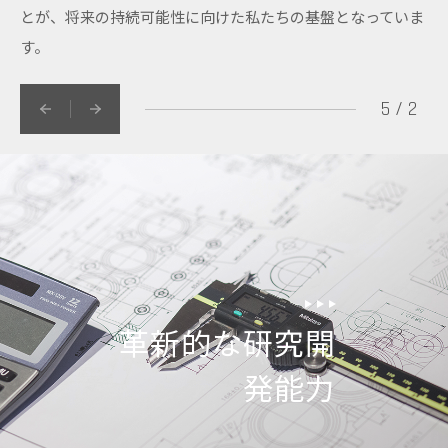
とが、将来の持続可能性に向けた私たちの基盤となっていま
す。
5
2
革新的な研究開
発能力