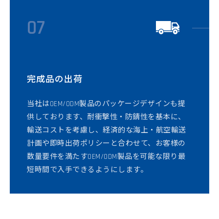
07
完成品の出荷
当社はOEM/ODM製品のパッケージデザインも提
供しております、耐衝撃性・防錆性を基本に、
輸送コストを考慮し、経済的な海上・航空輸送
計画や即時出荷ポリシーと合わせて、お客様の
数量要件を満たすOEM/ODM製品を可能な限り最
短時間で入手できるようにします。