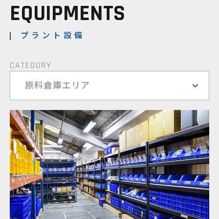
EQUIPMENTS
プラント設備
CATEGORY
原料倉庫エリア