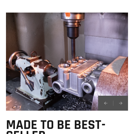
MADE TO BE BEST-