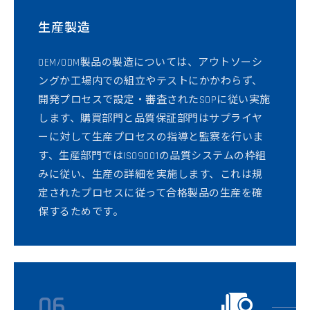
生産製造
OEM/ODM製品の製造については、アウトソーシ
ングか工場内での組立やテストにかかわらず、
開発プロセスで設定・審査されたSOPに従い実施
します、購買部門と品質保証部門はサプライヤ
ーに対して生産プロセスの指導と監察を行いま
す、生産部門ではISO9001の品質システムの枠組
みに従い、生産の詳細を実施します、これは規
定されたプロセスに従って合格製品の生産を確
保するためです。
06