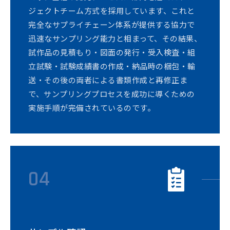
ジェクトチーム方式を採用しています、これと
完全なサプライチェーン体系が提供する協力で
迅速なサンプリング能力と相まって、その結果、
試作品の見積もり・図面の発行・受入検査・組
立試験・試験成績書の作成・納品時の梱包・輸
送・その後の両者による書類作成と再修正ま
で、サンプリングプロセスを成功に導くための
実施手順が完備されているのです。
04