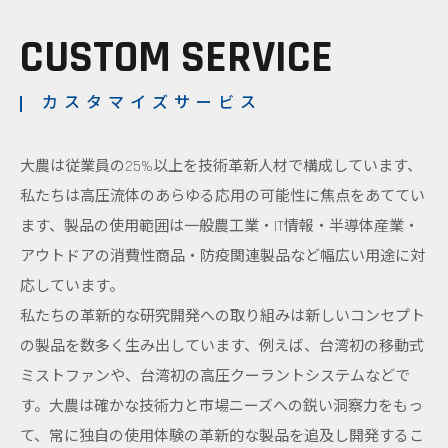
CUSTOM SERVICE
カスタマイズサービス
大農は従業員の25%以上を技術革新人材で構成しています、
私たちは高圧流体のあらゆる応用の可能性に焦点をあててい
ます、製品の使用範囲は一般農工業・IT情報・半導体産業・
アウトドアの消費性商品・防疫関連製品など幅広い用途に対
応しています。
私たちの革新的な研究開発への取り組みは新しいコンセプト
の製品を数多く生み出しています、例えば、台湾初の移動式
ミストファンや、台湾初の高圧クーラントシステムなどで
す。大農は確かな技術力と市場ニーズへの鋭い洞察力をもっ
て、常に独自の使用体験の革新的な製品を追及し開発するこ