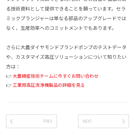
る技術資料として提供できることを願っています。セラ
ミックプランジャーは単なる部品のアップグレードでは
なく、生産効率へのコミットメントでもあります。
さらに大農ダイヤモンドブランドポンプのテストデータ
や、カスタマイズ高圧ソリューションについて知りたい
方は：
👉
大農精密技術チームに今すぐお問い合わせ
👉
工業用高圧洗浄機製品の詳細を見る
PREV
NEXT