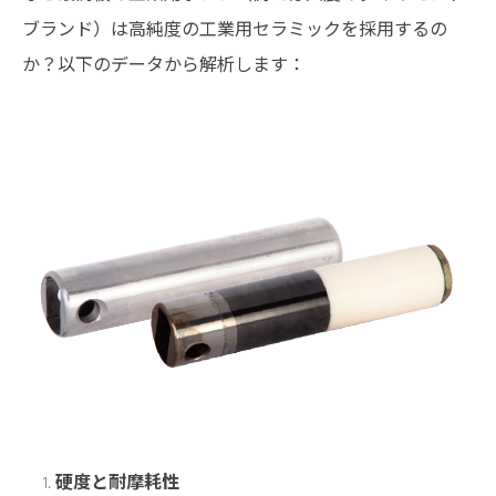
ブランド）は高純度の工業用セラミックを採用するの
か？以下のデータから解析します：
硬度と耐摩耗性