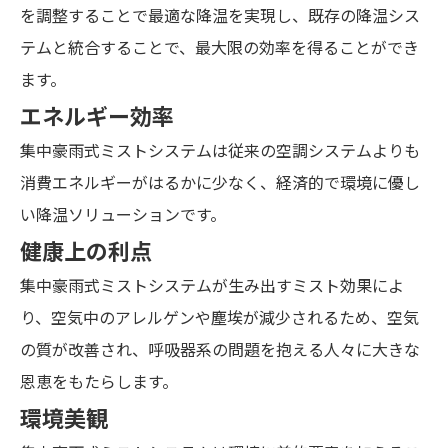
を調整することで最適な降温を実現し、既存の降温シス
テムと統合することで、最大限の効率を得ることができ
ます。
エネルギー効率
集中豪雨式ミストシステムは従来の空調システムよりも
消費エネルギーがはるかに少なく、経済的で環境に優し
い降温ソリューションです。
健康上の利点
集中豪雨式ミストシステムが生み出すミスト効果によ
り、空気中のアレルゲンや塵埃が減少されるため、空気
の質が改善され、呼吸器系の問題を抱える人々に大きな
恩恵をもたらします。
環境美観