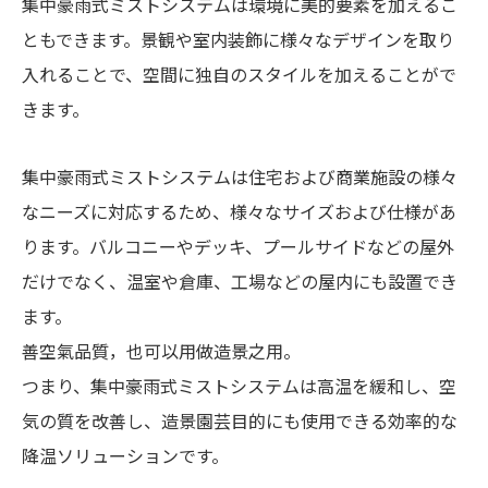
集中豪雨式ミストシステムは環境に美的要素を加えるこ
ともできます。景観や室内装飾に様々なデザインを取り
入れることで、空間に独自のスタイルを加えることがで
きます。
集中豪雨式ミストシステムは住宅および商業施設の様々
なニーズに対応するため、様々なサイズおよび仕様があ
ります。バルコニーやデッキ、プールサイドなどの屋外
だけでなく、温室や倉庫、工場などの屋内にも設置でき
ます。
善空氣品質，也可以用做造景之用。
つまり、集中豪雨式ミストシステムは高温を緩和し、空
気の質を改善し、造景園芸目的にも使用できる効率的な
降温ソリューションです。