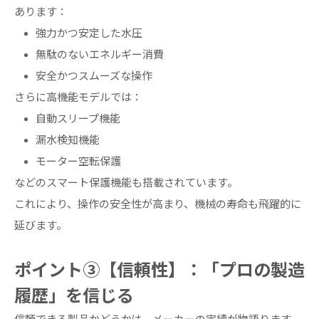
あります：
強力かつ安定した水圧
無駄のないエネルギー消費
安全かつスムーズな操作
さらに高機能モデルでは：
自動スリープ機能
漏水検知機能
モーター空転保護
などのスマート保護機能も搭載されています。
これにより、操作の安全性が高まり、機械の寿命も飛躍的に
延びます。
ポイント③【信頼性】：「プロの製造
履歴」を信じる