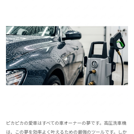
ピカピカの愛車はすべての車オーナーの夢です。高圧洗車機
は、この夢を効率よく叶えるための最強のツールです。しか