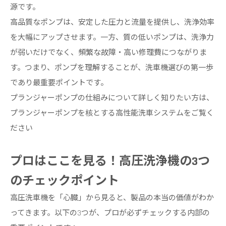
源です。
高品質なポンプは、安定した圧力と流量を提供し、洗浄効率
を大幅にアップさせます。一方、質の低いポンプは、洗浄力
が弱いだけでなく、頻繁な故障・高い修理費につながりま
す。つまり、ポンプを理解することが、洗車機選びの第一歩
であり最重要ポイントです。
プランジャーポンプの仕組みについて詳しく知りたい方は、
プランジャーポンプを核とする高性能洗車システムをご覧く
ださい
プロはここを見る！高圧洗浄機の3つ
のチェックポイント
高圧洗車機を「心臓」から見ると、製品の本当の価値がわか
ってきます。以下の3つが、プロが必ずチェックする内部の