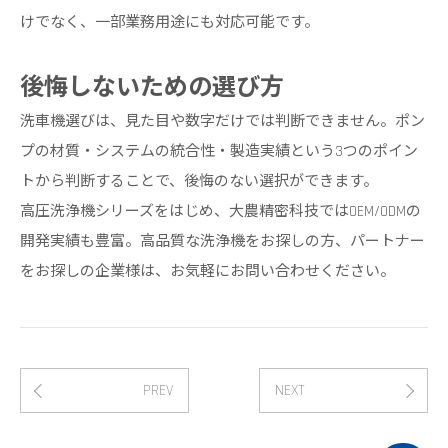
けでなく、一部業務用途にも対応可能です。
後悔しないための選び方
洗車機選びは、見た目や数字だけでは判断できません。ポン
プの材質・システムの統合性・製造実績という3つのポイン
トから判断することで、後悔のない選択ができます。
高圧洗浄機シリーズをはじめ、大農精密科技ではOEM/ODMの
開発実績も豊富。高品質な洗浄機をお探しの方、パートナー
をお探しの企業様は、お気軽にお問い合わせください。
PREV
NEXT