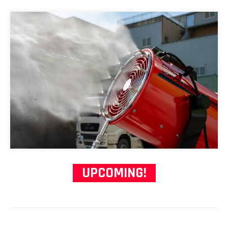
UPCOMING!